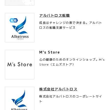
アルバトロス転職
成長はチャレンジの数で決まる。アルバト
ロスの転職支援サービス
M’s Store
心の健康のためのオンラインショップ。M’s
Store（エムズストア）
株式会社アルバトロス
株式会社アルバトロスのコーポレートサイ
ト