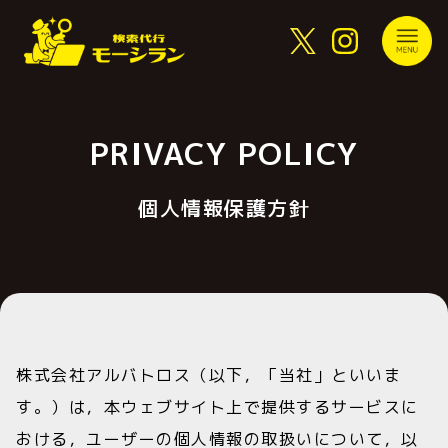
PRIVACY POLICY
個人情報保護方針
株式会社アルバトロス（以下，「当社」といいま
す。）は，本ウェブサイト上で提供するサービスに
おける，ユーザーの個人情報の取扱いについて，以