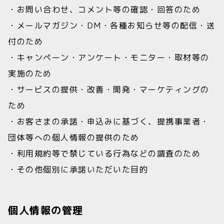
・お問い合わせ、コメント等の確認・回答のため
・メールマガジン・DM・各種お知らせ等の配信・送
付のため
・キャンペーン・アンケート・モニター・取材等の
実施のため
・サービスの提供・改善・開発・マーケティングの
ため
・お客さまの承諾・申込みに基づく、提携事業者・
団体等への個人情報の提供のため
・利用規約等で禁じている行為などの調査のため
・その他個別に承諾いただいた目的
個人情報の管理