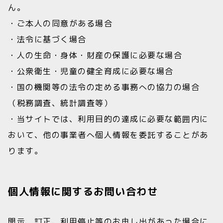
ん。
・ご本人の同意がある場合
・法令に基づく場合
・人の生命・身体・財産の保護に必要な場合
・公衆衛生・児童の健全育成に必要な場合
・国の機関等の法令の定める事務への協力の場合
（税務調査、統計調査等）
・当サイトでは、利用目的の達成に必要な範囲内に
おいて、他の事業者へ個人情報を委託することがあ
ります。
個人情報に関するお問い合わせ
開示、訂正、利用停止等のお申し出があった場合に