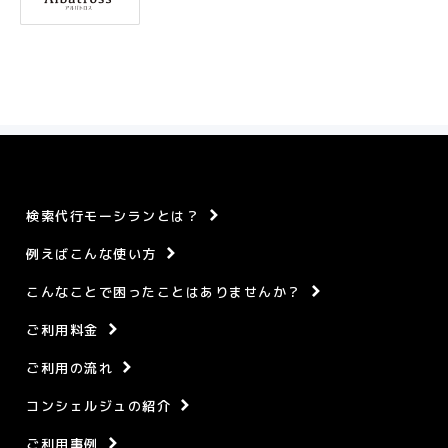
検索代行モーシランとは？
例えばこんな使い方
こんなことで困ったことはありませんか？
ご利用料金
ご利用の流れ
コンシェルジュの紹介
ご利用事例