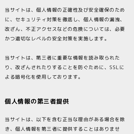
当サイトは、個人情報の正確性及び安全確保のため
に、セキュリティ対策を徹底し、個人情報の漏洩、
改ざん、不正アクセスなどの危険については、必要
かつ適切なレベルの安全対策を実施します。
当サイトは、第三者に重要な情報を読み取られた
り、改ざんされたりすることを防ぐために、SSLに
よる暗号化を使用しております。
個人情報の第三者提供
当サイトは、以下を含む正当な理由がある場合を除
き、個人情報を第三者に提供することはありませ