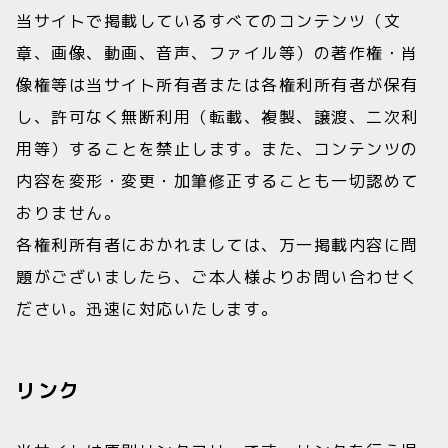
当サイトで掲載しているすべてのコンテンツ（文
章、画像、動画、音声、ファイル等）の著作権・肖
像権等は当サイト所有者または各権利所有者が保有
し、許可なく無断利用（転載、複製、譲渡、二次利
用等）することを禁止します。また、コンテンツの
内容を変形・変更・加筆修正することも一切認めて
おりません。
各権利所有者におかれましては、万一掲載内容に問
題がございましたら、ご本人様よりお問い合わせく
ださい。迅速に対応いたします。
リンク