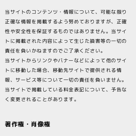
当サイトのコンテンツ・情報について、可能な限り
正確な情報を掲載するよう努めておりますが、正確
性や安全性を保証するものではありません。当サイ
トに掲載された内容によって生じた損害等の一切の
責任を負いかねますのでご了承ください。
当サイトからリンクやバナーなどによって他のサイ
トに移動した場合、移動先サイトで提供される情
報、サービス等について一切の責任を負いません。
当サイトで掲載している料金表記について、予告な
く変更されることがあります。
著作権・肖像権