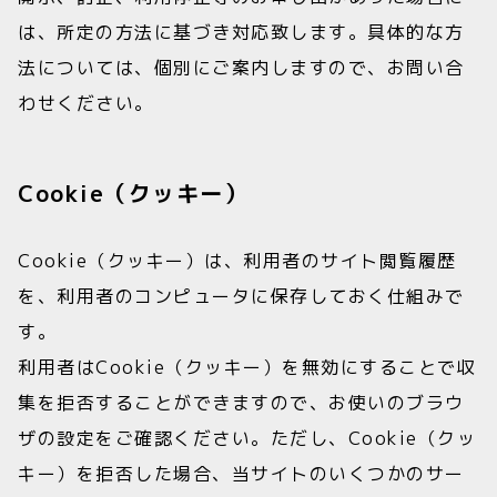
は、所定の方法に基づき対応致します。具体的な方
法については、個別にご案内しますので、お問い合
わせください。
Cookie（クッキー）
Cookie（クッキー）は、利用者のサイト閲覧履歴
を、利用者のコンピュータに保存しておく仕組みで
す。
利用者はCookie（クッキー）を無効にすることで収
集を拒否することができますので、お使いのブラウ
ザの設定をご確認ください。ただし、Cookie（クッ
キー）を拒否した場合、当サイトのいくつかのサー