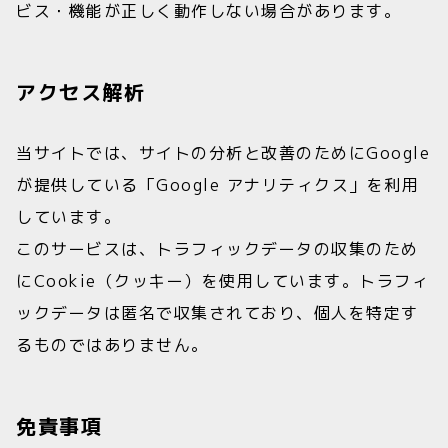
ビス・機能が正しく動作しない場合があります。
アクセス解析
当サイトでは、サイトの分析と改善のためにGoogle
が提供している「Google アナリティクス」を利用
しています。
このサービスは、トラフィックデータの収集のため
にCookie（クッキー）を使用しています。トラフィ
ックデータは匿名で収集されており、個人を特定す
るものではありません。
免責事項