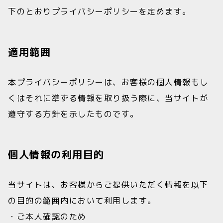
下のとおりプライバシーポリシーを定めます。
適用範囲
本プライバシーポリシーは、お客様の個人情報もし
くはそれに準ずる情報を取り扱う際に、当サイトが
遵守する方針を示したものです。
個人情報の利用目的
当サイトは、お客様からご提供いただく情報を以下
の目的の範囲内において利用します。
・ご本人確認のため