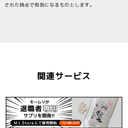
された時点で有効になるものとします。
関連サービス