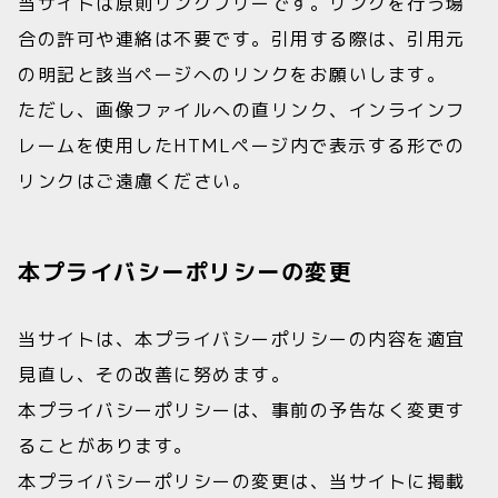
当サイトは原則リンクフリーです。リンクを行う場
合の許可や連絡は不要です。引用する際は、引用元
の明記と該当ページへのリンクをお願いします。
ただし、画像ファイルへの直リンク、インラインフ
レームを使用したHTMLページ内で表示する形での
リンクはご遠慮ください。
本プライバシーポリシーの変更
当サイトは、本プライバシーポリシーの内容を適宜
見直し、その改善に努めます。
本プライバシーポリシーは、事前の予告なく変更す
ることがあります。
本プライバシーポリシーの変更は、当サイトに掲載