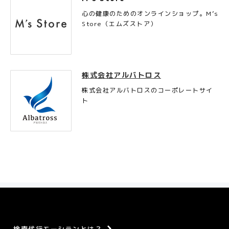
心の健康のためのオンラインショップ。M’s
Store（エムズストア）
株式会社アルバトロス
株式会社アルバトロスのコーポレートサイ
ト
検索代行モーシランとは？