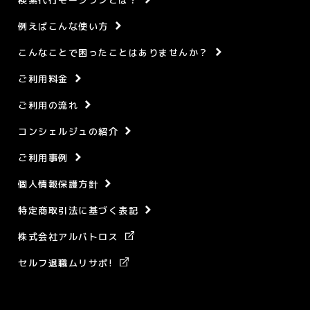
例えばこんな使い方
こんなことで困ったことはありませんか？
ご利用料金
ご利用の流れ
コンシェルジュの紹介
ご利用事例
個人情報保護方針
特定商取引法に基づく表記
株式会社アルバトロス
セルフ退職ムリサポ!