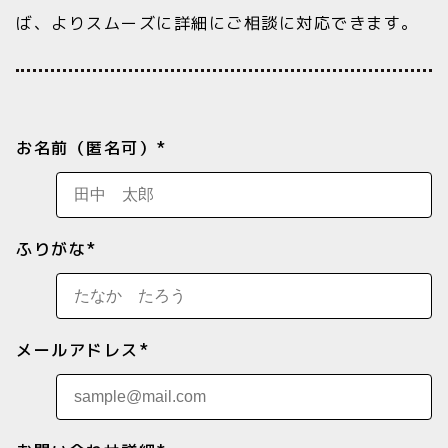
ば、よりスムーズに詳細にご相談に対応できます。
お名前（匿名可）*
ふりがな*
メールアドレス*