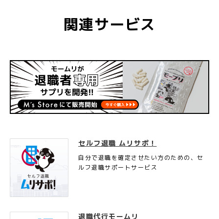
関連サービス
セルフ退職 ムリサポ！
自分で退職を確定させたい方のための、セ
ルフ退職サポートサービス
退職代行モームリ