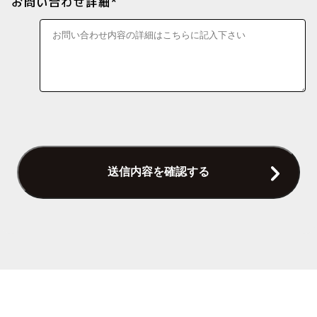
お問い合わせ詳細*
送信内容を確認する