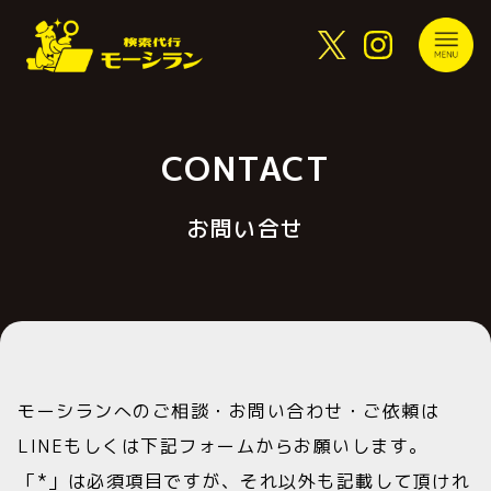
CONTACT
お問い合せ
モーシランへのご相談・お問い合わせ・ご依頼は
LINEもしくは下記フォームからお願いします。
「*」は必須項目ですが、それ以外も記載して頂けれ